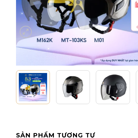
SẢN PHẨM TƯƠNG TỰ